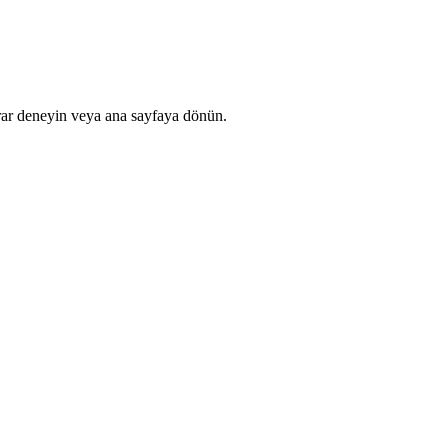
rar deneyin veya ana sayfaya dönün.