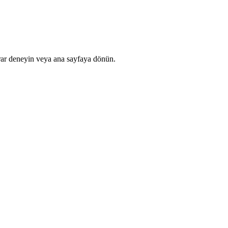
rar deneyin veya ana sayfaya dönün.