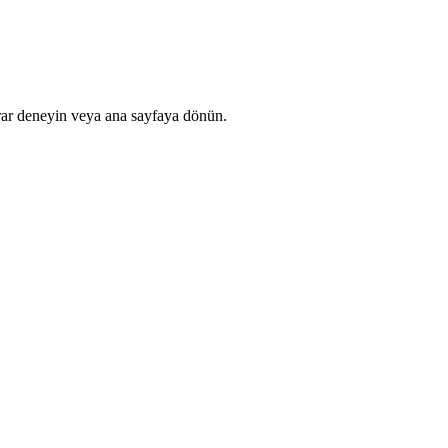
rar deneyin veya ana sayfaya dönün.