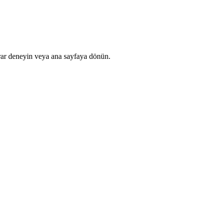
rar deneyin veya ana sayfaya dönün.