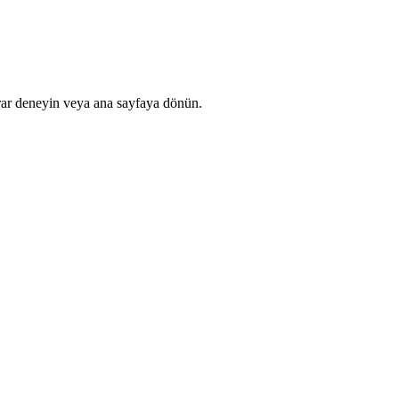
rar deneyin veya ana sayfaya dönün.