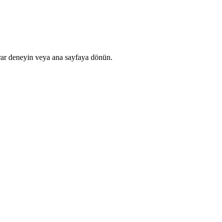
rar deneyin veya ana sayfaya dönün.