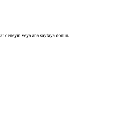
rar deneyin veya ana sayfaya dönün.