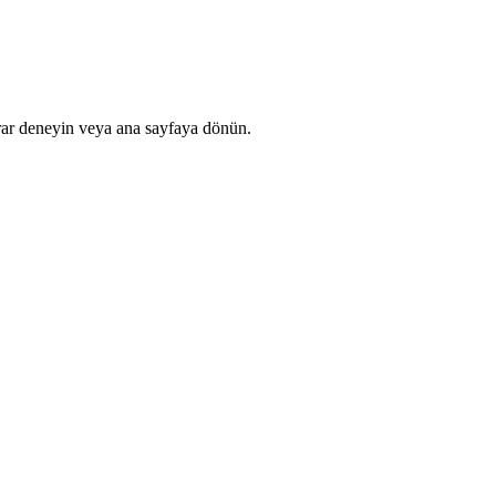
rar deneyin veya ana sayfaya dönün.