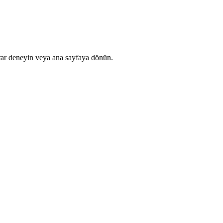
rar deneyin veya ana sayfaya dönün.