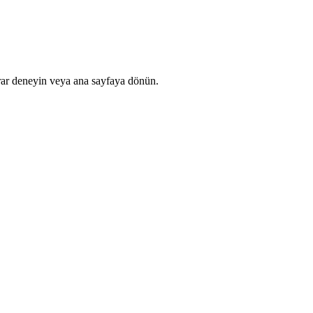
rar deneyin veya ana sayfaya dönün.