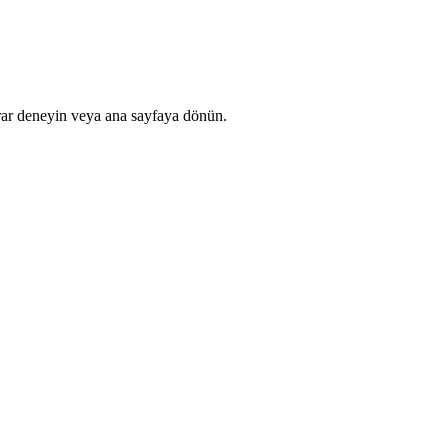
rar deneyin veya ana sayfaya dönün.